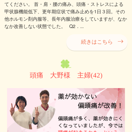
てください。 首・肩・腰の痛み、頭痛・ストレスによる
甲状腺機能低下、更年期症状で痛み止めを1日３回。その
他ホルモン剤内服等、長年内服治療をしていますが、なか
なか改善しない状態でした。 Q2．...
続きはこちら
頭痛 大野様 主婦(42)