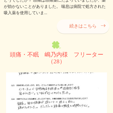
が効かないことがありました。 喘息は病院で処方された
吸入薬を使用していま...
続きはこちら
頭痛・不眠 嶋乃内様 フリーター
（28）