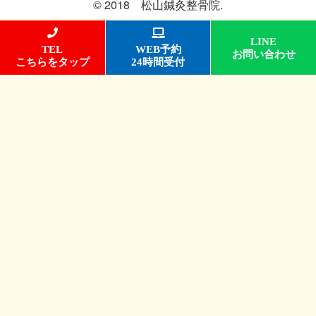
© 2018 松山鍼灸整骨院.
LINE
TEL
WEB予約
お問い合わせ
こちらをタップ
24時間受付